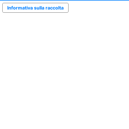
Informativa sulla raccolta