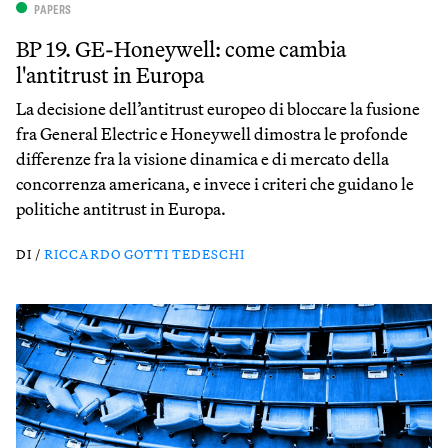
PAPERS
BP 19. GE-Honeywell: come cambia
l'antitrust in Europa
La decisione dell’antitrust europeo di bloccare la fusione
fra General Electric e Honeywell dimostra le profonde
differenze fra la visione dinamica e di mercato della
concorrenza americana, e invece i criteri che guidano le
politiche antitrust in Europa.
DI /
RICCARDO GOTTI TEDESCHI