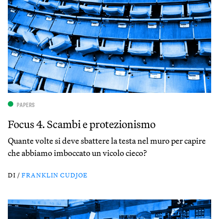
PAPERS
Focus 4. Scambi e protezionismo
Quante volte si deve sbattere la testa nel muro per capire
che abbiamo imboccato un vicolo cieco?
DI /
FRANKLIN CUDJOE