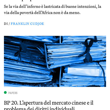
Se la via dell’inferno è lastricata di buone intenzioni, la
via della povertà dell’Africa non è da meno.
DI /
FRANKLIN CUDJOE
PAPERS
BP 20. L’apertura del mercato cinese e il
problema dei diritti individuali