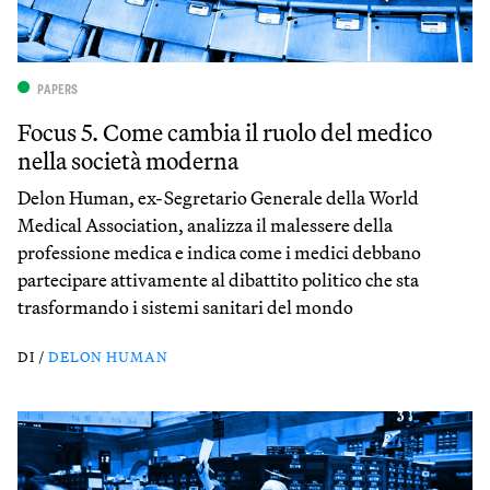
PAPERS
Focus 5. Come cambia il ruolo del medico
nella società moderna
Delon Human, ex-Segretario Generale della World
Medical Association, analizza il malessere della
professione medica e indica come i medici debbano
partecipare attivamente al dibattito politico che sta
trasformando i sistemi sanitari del mondo
DI /
DELON HUMAN