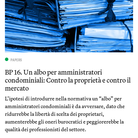
PAPERS
BP 16. Un albo per amministratori
condominiali: Contro la proprietà e contro il
mercato
L’ipotesi di introdurre nella normativa un “albo” per
amministratori condominiali è da avversare, dato che
ridurrebbe la libertà di scelta dei proprietari,
aumenterebbe gli oneri burocratici e peggiorerebbe la
qualità dei professionisti del settore.