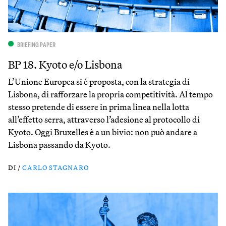
BRIEFING PAPER
BP 18. Kyoto e/o Lisbona
L’Unione Europea si è proposta, con la strategia di
Lisbona, di rafforzare la propria competitività. Al tempo
stesso pretende di essere in prima linea nella lotta
all’effetto serra, attraverso l’adesione al protocollo di
Kyoto. Oggi Bruxelles è a un bivio: non può andare a
Lisbona passando da Kyoto.
DI /
CARLO STAGNARO