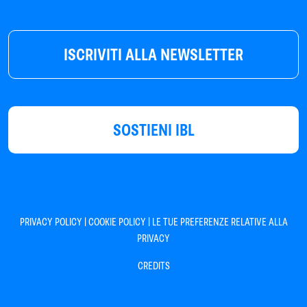
ISCRIVITI ALLA NEWSLETTER
SOSTIENI IBL
|
|
PRIVACY POLICY
COOKIE POLICY
LE TUE PREFERENZE RELATIVE ALLA
PRIVACY
CREDITS