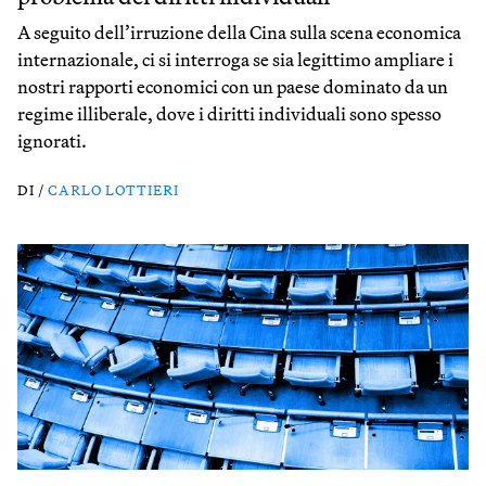
A seguito dell’irruzione della Cina sulla scena economica
internazionale, ci si interroga se sia legittimo ampliare i
nostri rapporti economici con un paese dominato da un
regime illiberale, dove i diritti individuali sono spesso
ignorati.
DI /
CARLO LOTTIERI