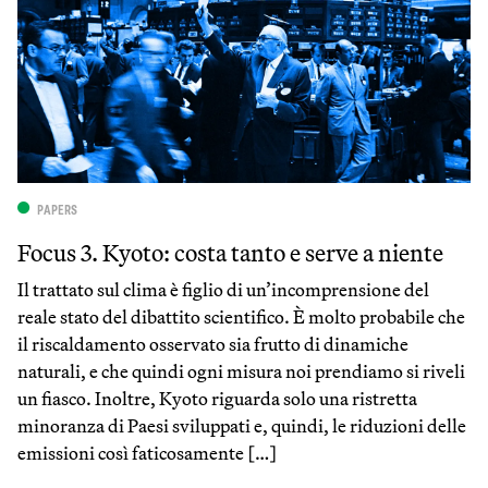
PAPERS
Focus 3. Kyoto: costa tanto e serve a niente
Il trattato sul clima è figlio di un’incomprensione del
reale stato del dibattito scientifico. È molto probabile che
il riscaldamento osservato sia frutto di dinamiche
naturali, e che quindi ogni misura noi prendiamo si riveli
un fiasco. Inoltre, Kyoto riguarda solo una ristretta
minoranza di Paesi sviluppati e, quindi, le riduzioni delle
emissioni così faticosamente […]