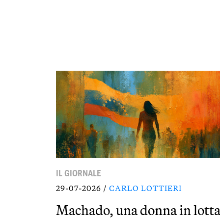
IL GIORNALE
29-07-2026 /
CARLO LOTTIERI
Machado, una donna in lott