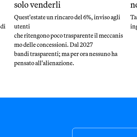
solo venderli
n
Quest'estate un rincaro del 6%, inviso agli
Ta
 di
utenti
in
che ritengono poco trasparente il meccanis
mo delle concessioni. Dal 2027
bandi trasparenti; ma per ora nessuno ha
pensato all'alienazione.