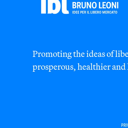
Promoting the ideas of libe
prosperous, healthier and
PRI