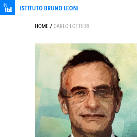
ISTITUTO BRUNO LEONI
HOME
/
CARLO LOTTIERI