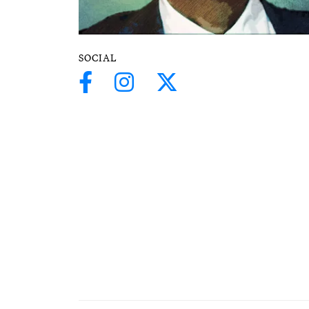
SOCIAL