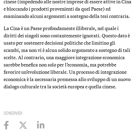
cinese (impedendo alle nostre imprese di essere attive in Cina
e bloccando i prodotti provenienti da quel Paese) ed
esaminando alcuni argomenti a sostegno della tesi contraria.
La Cina è un Paese profondamente illiberale, nel quale i
diritti dei singoli sono costantemente ignorati. Questo dato è
usato per sostenere decisioni politiche che limitino gli
scambi, ma non vi è alcun solido argomento a sostegno di tali
scelte. Al contrario, una maggiore integrazione economica
sarebbe benefica non solo per l’economia, ma potrebbe
favorire un’evoluzione liberale. Un processo di integrazione
economica è la necessaria premessa allo sviluppo di un nuovo
dialogo culturale tra la società europea e quella cinese.
CONDIVIDI