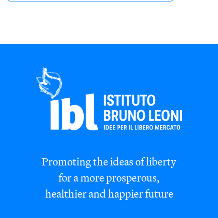
Promoting the ideas of liberty
for a more prosperous,
healthier and happier future