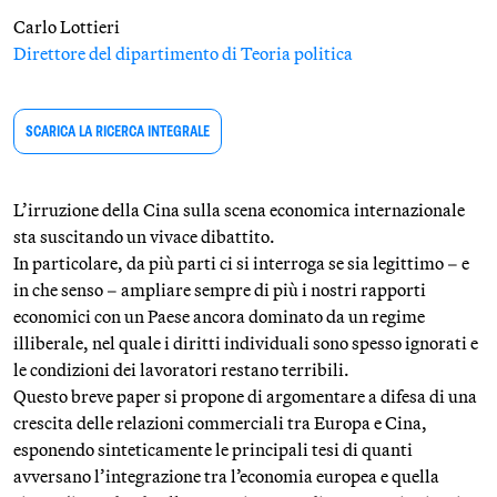
Carlo Lottieri
Direttore del dipartimento di Teoria politica
SCARICA LA RICERCA INTEGRALE
L’irruzione della Cina sulla scena economica internazionale
sta suscitando un vivace dibattito.
In particolare, da più parti ci si interroga se sia legittimo – e
in che senso – ampliare sempre di più i nostri rapporti
economici con un Paese ancora dominato da un regime
illiberale, nel quale i diritti individuali sono spesso ignorati e
le condizioni dei lavoratori restano terribili.
Questo breve paper si propone di argomentare a difesa di una
crescita delle relazioni commerciali tra Europa e Cina,
esponendo sinteticamente le principali tesi di quanti
avversano l’integrazione tra l’economia europea e quella