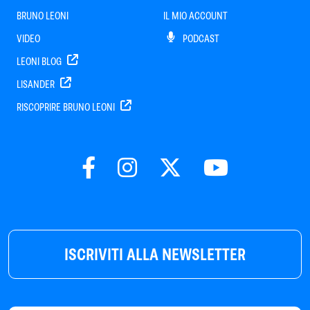
BRUNO LEONI
IL MIO ACCOUNT
VIDEO
PODCAST
LEONI BLOG
LISANDER
RISCOPRIRE BRUNO LEONI
ISCRIVITI ALLA NEWSLETTER