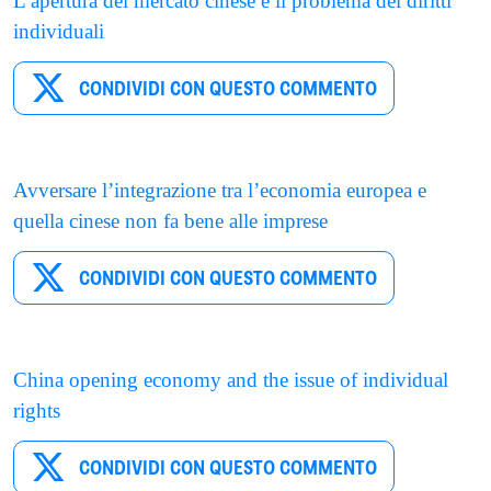
L’apertura del mercato cinese e il problema dei diritti
individuali
CONDIVIDI CON QUESTO COMMENTO
Avversare l’integrazione tra l’economia europea e
quella cinese non fa bene alle imprese
CONDIVIDI CON QUESTO COMMENTO
China opening economy and the issue of individual
rights
CONDIVIDI CON QUESTO COMMENTO