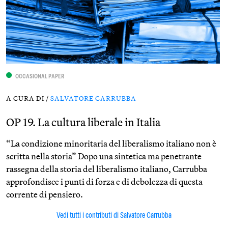
OCCASIONAL PAPER
A CURA DI /
SALVATORE CARRUBBA
OP 19. La cultura liberale in Italia
“La condizione minoritaria del liberalismo italiano non è
scritta nella storia” Dopo una sintetica ma penetrante
rassegna della storia del liberalismo italiano, Carrubba
approfondisce i punti di forza e di debolezza di questa
corrente di pensiero.
Vedi tutti i contributi di Salvatore Carrubba