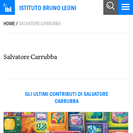
ISTITUTO BRUNO LEONI
HOME
/
SALVATORE CARRUBBA
Salvatore Carrubba
GLI ULTIMI CONTRIBUTI DI SALVATORE
CARRUBBA