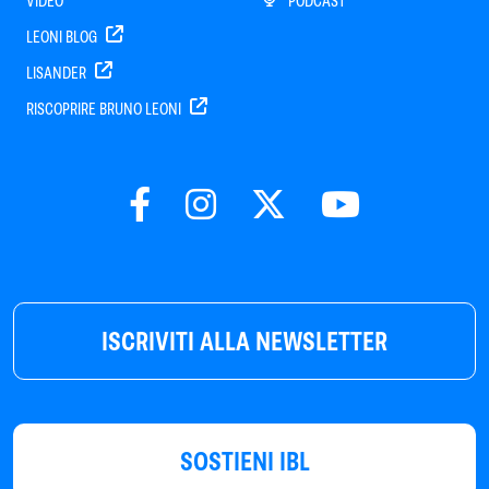
VIDEO
PODCAST
LEONI BLOG
LISANDER
RISCOPRIRE BRUNO LEONI
ISCRIVITI ALLA NEWSLETTER
SOSTIENI IBL