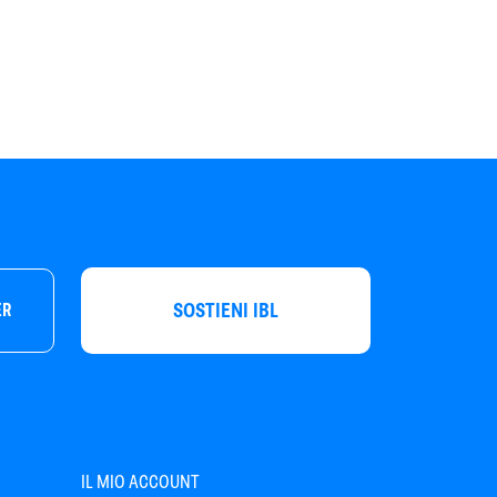
SOSTIENI IBL
ER
IL MIO ACCOUNT