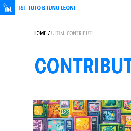
ISTITUTO BRUNO LEONI
HOME
/
ULTIMI CONTRIBUTI
CONTRIBUT