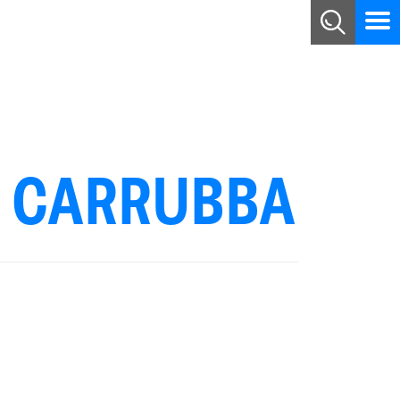
E CARRUBBA