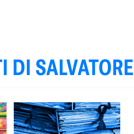
I DI SALVATOR