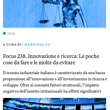
FOCUS
A CURA DI /
MARIO DAL CO
Focus 238. Innovazione e ricerca: Le poche
cose da fare e le molte da evitare
Il tessuto industriale italiano è caratterizzato da una bassa
propensione all’innovazione e all’investimento in ricerca e
sviluppo. Oltre ai consueti fattori strutturali, l’impatto
negativo dell’assetto istituzionale ha effetti significativi