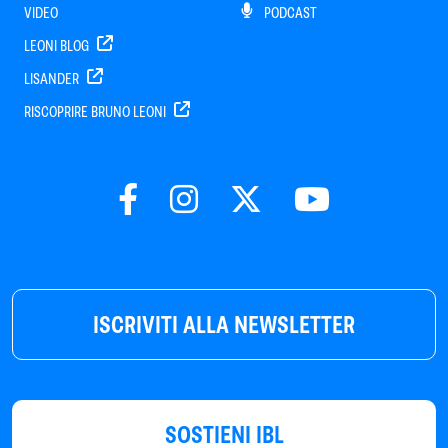
VIDEO
PODCAST
LEONI BLOG
LISANDER
RISCOPRIRE BRUNO LEONI
ISCRIVITI ALLA NEWSLETTER
SOSTIENI IBL