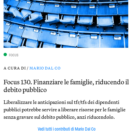
FOCUS
A CURA DI /
MARIO DAL CO
Focus 130. Finanziare le famiglie, riducendo il
debito pubblico
Liberalizzare le anticipazioni sul tfr/tfs dei dipendenti
pubblici potrebbe servire a liberare risorse per le famiglie
senza gravare sul debito pubblico, anzi riducendolo.
Vedi tutti i contributi di Mario Dal Co