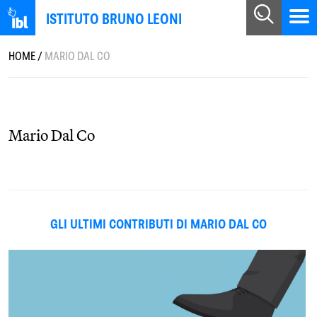
ISTITUTO BRUNO LEONI
HOME
/
MARIO DAL CO
Mario Dal Co
GLI ULTIMI CONTRIBUTI DI MARIO DAL CO