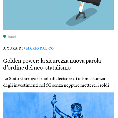
FOCUS
A CURA DI /
MARIO DAL CO
Golden power: la sicurezza nuova parola
d’ordine del neo-statalismo
Lo Stato si arroga il ruolo di decisore di ultima istanza
degli investimenti nel 5G senza neppure metterci i soldi