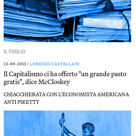
IL FOGLIO
23-09-2015 /
LORENZO CASTELLANI
Il Capitalismo ci ha offerto "un grande pasto
gratis", dice McCloskey
CHIACCHIERATA CON L'ECONOMISTA AMERICANA
ANTI PIKETTY