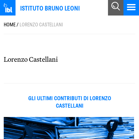
ISTITUTO BRUNO LEONI
HOME
/
LORENZO CASTELLANI
Lorenzo Castellani
GLI ULTIMI CONTRIBUTI DI LORENZO
CASTELLANI