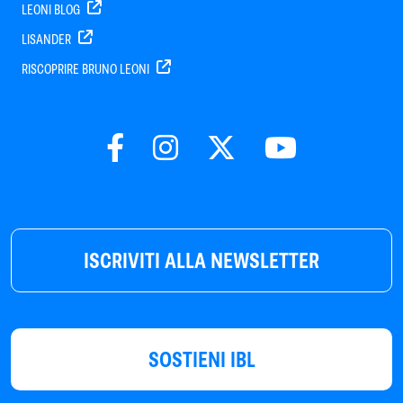
LEONI BLOG
LISANDER
RISCOPRIRE BRUNO LEONI
ISCRIVITI ALLA NEWSLETTER
SOSTIENI IBL