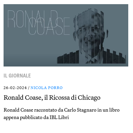
IL GIORNALE
26-02-2024 /
NICOLA PORRO
Ronald Coase, il Ricossa di Chicago
Ronald Coase raccontato da Carlo Stagnaro in un libro
appena pubblicato da IBL Libri