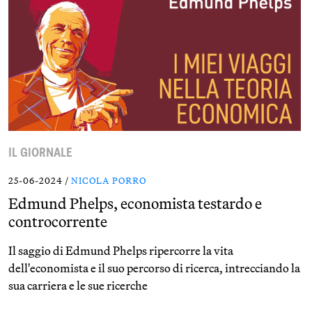
IL GIORNALE
25-06-2024 /
NICOLA PORRO
Edmund Phelps, economista testardo e
controcorrente
Il saggio di Edmund Phelps ripercorre la vita
dell'economista e il suo percorso di ricerca, intrecciando la
sua carriera e le sue ricerche