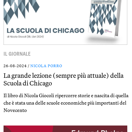
IL GIORNALE
26-08-2024 /
NICOLA PORRO
La grande lezione (sempre più attuale) della
Scuola di Chicago
Il libro di Nicola Giocoli ripercorre storie e nascita di quella
che è stata una delle scuole economiche più importanti del
Novecento