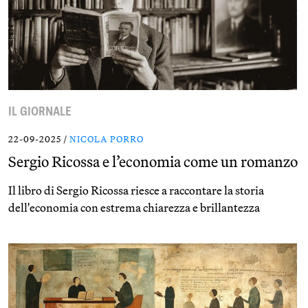
IL GIORNALE
22-09-2025 /
NICOLA PORRO
Sergio Ricossa e l’economia come un romanzo
Il libro di Sergio Ricossa riesce a raccontare la storia
dell'economia con estrema chiarezza e brillantezza