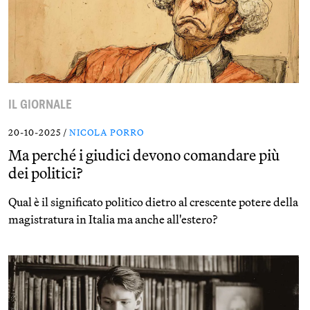
IL GIORNALE
20-10-2025 /
NICOLA PORRO
Ma perché i giudici devono comandare più
dei politici?
Qual è il significato politico dietro al crescente potere della
magistratura in Italia ma anche all'estero?