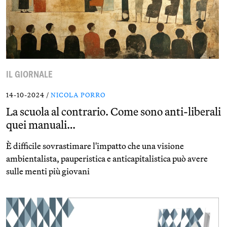
IL GIORNALE
14-10-2024 /
NICOLA PORRO
La scuola al contrario. Come sono anti-liberali
quei manuali…
È difficile sovrastimare l'impatto che una visione
ambientalista, pauperistica e anticapitalistica può avere
sulle menti più giovani