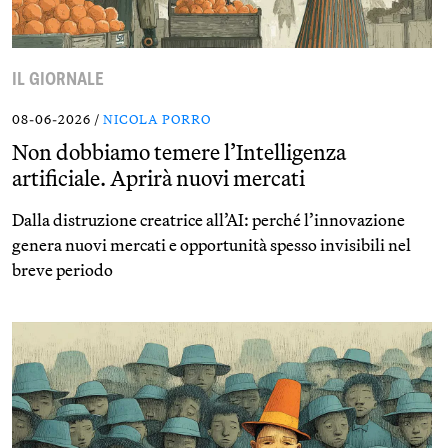
IL GIORNALE
08-06-2026 /
NICOLA PORRO
Non dobbiamo temere l’Intelligenza
artificiale. Aprirà nuovi mercati
Dalla distruzione creatrice all’AI: perché l’innovazione
genera nuovi mercati e opportunità spesso invisibili nel
breve periodo