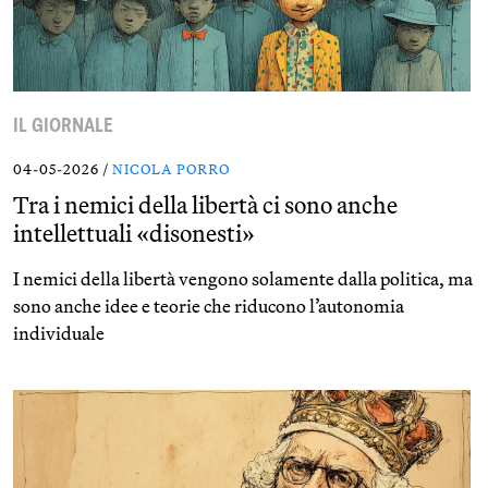
IL GIORNALE
04-05-2026 /
NICOLA PORRO
Tra i nemici della libertà ci sono anche
intellettuali «disonesti»
I nemici della libertà vengono solamente dalla politica, ma
sono anche idee e teorie che riducono l’autonomia
individuale