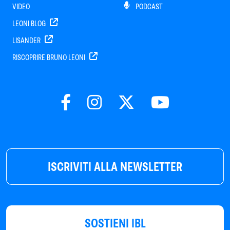
VIDEO
PODCAST
LEONI BLOG
LISANDER
RISCOPRIRE BRUNO LEONI
ISCRIVITI ALLA NEWSLETTER
SOSTIENI IBL