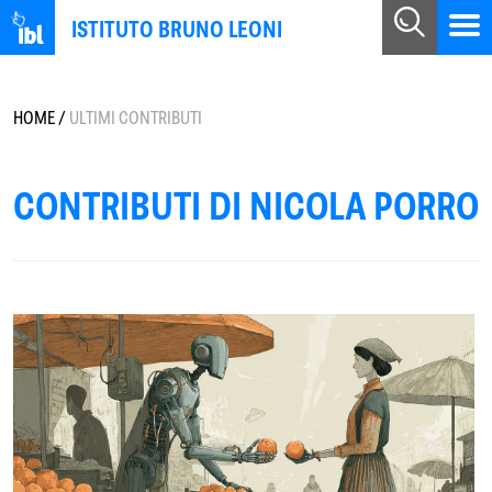
ISTITUTO BRUNO LEONI
HOME
/
ULTIMI CONTRIBUTI
CONTRIBUTI DI NICOLA PORRO