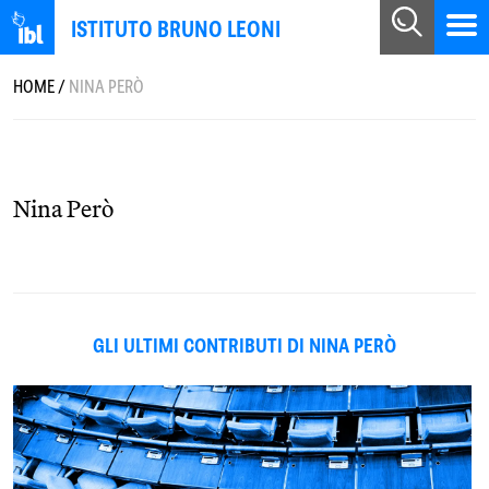
ISTITUTO BRUNO LEONI
HOME
/
NINA PERÒ
Nina Però
GLI ULTIMI CONTRIBUTI DI NINA PERÒ