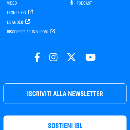
VIDEO
PODCAST
LEONI BLOG
LISANDER
RISCOPRIRE BRUNO LEONI
ISCRIVITI ALLA NEWSLETTER
SOSTIENI IBL