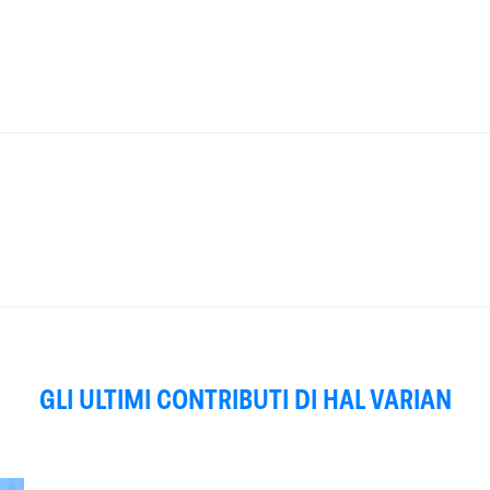
GLI ULTIMI CONTRIBUTI DI HAL VARIAN