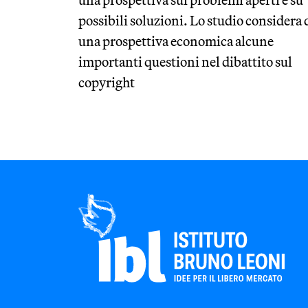
possibili soluzioni. Lo studio considera 
una prospettiva economica alcune
importanti questioni nel dibattito sul
copyright