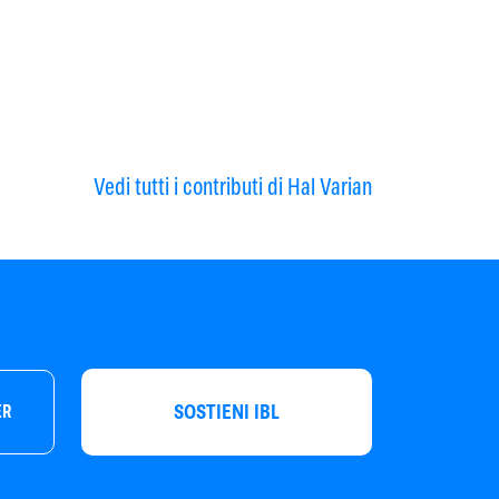
Vedi tutti i contributi di Hal Varian
SOSTIENI IBL
ER