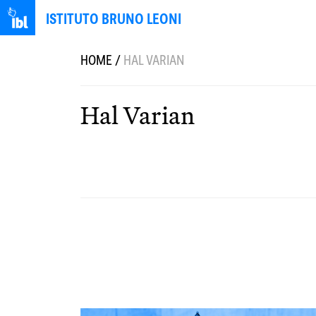
ISTITUTO BRUNO LEONI
HOME
/
HAL VARIAN
Hal Varian