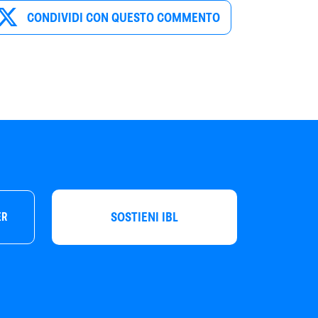
CONDIVIDI CON QUESTO COMMENTO
SOSTIENI IBL
ER