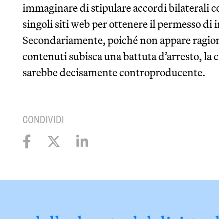
immaginare di stipulare accordi bilaterali con
singoli siti web per ottenere il permesso di i
Secondariamente, poiché non appare ragione
contenuti subisca una battuta d’arresto, la c
sarebbe decisamente controproducente.
CONDIVIDI