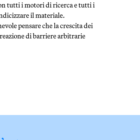
 tutti i motori di ricerca e tutti i
ndicizzare il materiale.
vole pensare che la crescita dei
reazione di barriere arbitrarie