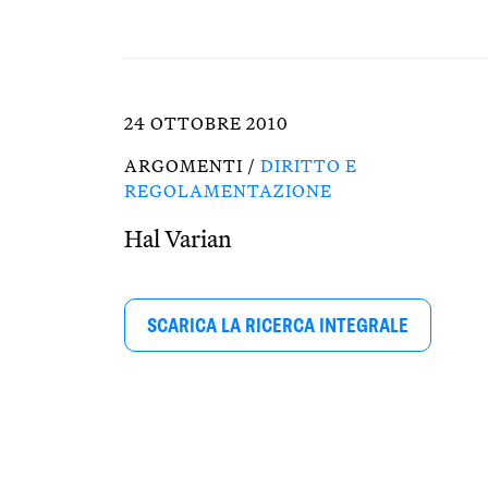
24 OTTOBRE 2010
ARGOMENTI /
DIRITTO E
REGOLAMENTAZIONE
Hal Varian
SCARICA LA RICERCA INTEGRALE