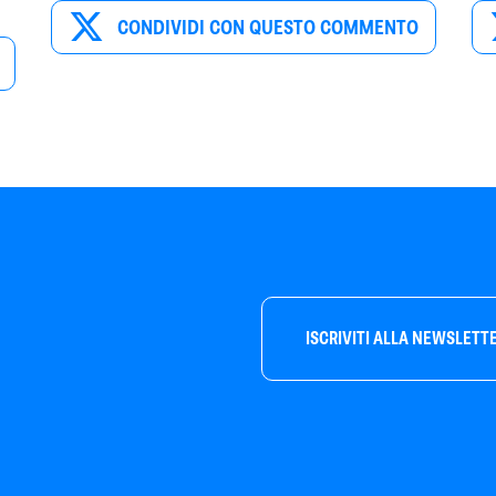
CONDIVIDI CON QUESTO COMMENTO
ISCRIVITI ALLA NEWSLETT