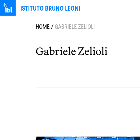
ISTITUTO BRUNO LEONI
HOME
/
GABRIELE ZELIOLI
Gabriele Zelioli