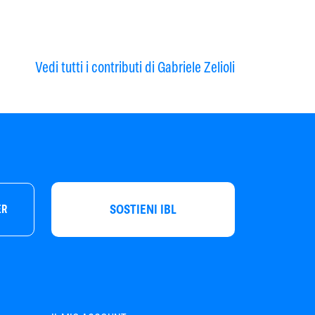
Vedi tutti i contributi di Gabriele Zelioli
SOSTIENI IBL
ER