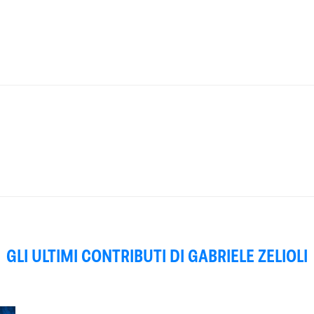
GLI ULTIMI CONTRIBUTI DI GABRIELE ZELIOLI