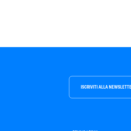
ISCRIVITI ALLA NEWSLETT