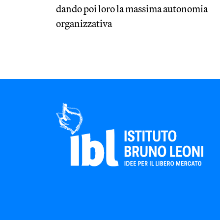
dando poi loro la massima autonomia
organizzativa