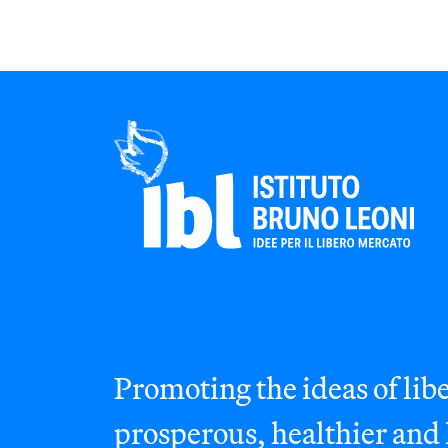
Promoting the ideas of libe
prosperous, healthier and