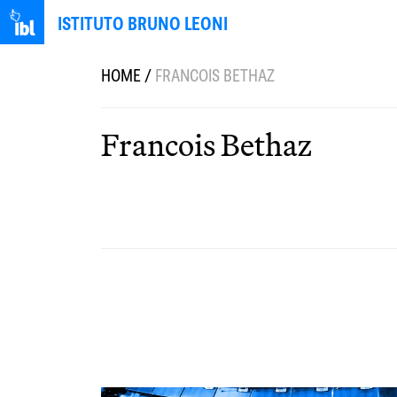
ISTITUTO BRUNO LEONI
HOME
/
FRANCOIS BETHAZ
Francois Bethaz