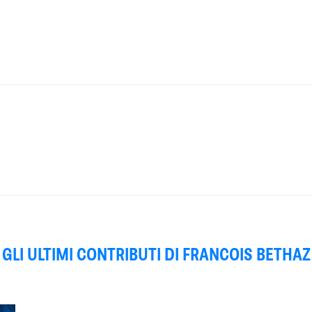
GLI ULTIMI CONTRIBUTI DI FRANCOIS BETHAZ