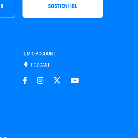
SOSTIENI IBL
ER
IL MIO ACCOUNT
PODCAST