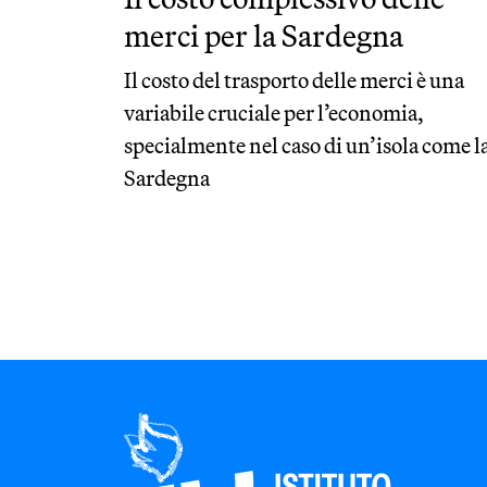
merci per la Sardegna
Il costo del trasporto delle merci è una
variabile cruciale per l’economia,
specialmente nel caso di un’isola come l
Sardegna