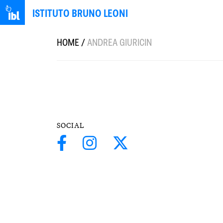
ISTITUTO BRUNO LEONI
HOME
/
ANDREA GIURICIN
SOCIAL