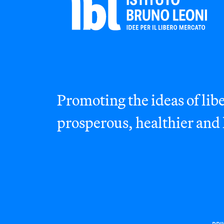
Promoting the ideas of libe
prosperous, healthier and