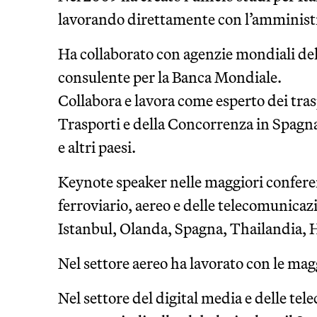
lavorando direttamente con l’amministr
Ha collaborato con agenzie mondiali del
consulente per la Banca Mondiale.
Collabora e lavora come esperto dei trasp
Trasporti e della Concorrenza in Spagna,
e altri paesi.
Keynote speaker nelle maggiori conferen
ferroviario, aereo e delle telecomunicazi
Istanbul, Olanda, Spagna, Thailandia, 
Nel settore aereo ha lavorato con le ma
Nel settore del digital media e delle tel