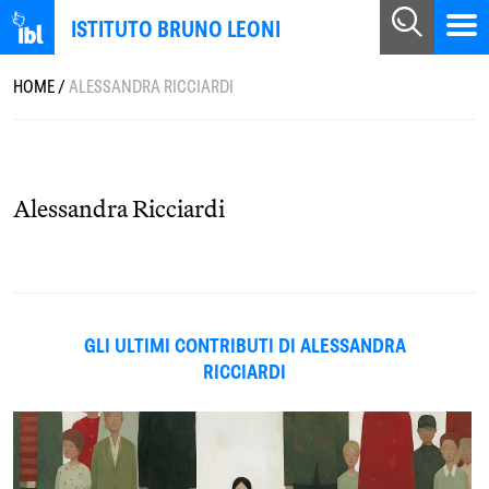
ISTITUTO BRUNO LEONI
HOME
/
ALESSANDRA RICCIARDI
Alessandra Ricciardi
GLI ULTIMI CONTRIBUTI DI ALESSANDRA
RICCIARDI