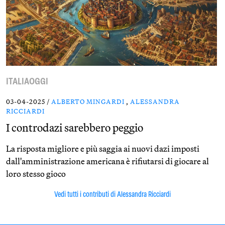
ITALIAOGGI
03-04-2025 /
ALBERTO MINGARDI
,
ALESSANDRA
RICCIARDI
I controdazi sarebbero peggio
La risposta migliore e più saggia ai nuovi dazi imposti
dall'amministrazione americana è rifiutarsi di giocare al
loro stesso gioco
Vedi tutti i contributi di Alessandra Ricciardi