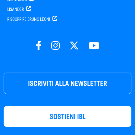
LISANDER
RISCOPRIRE BRUNO LEONI
ISCRIVITI ALLA NEWSLETTER
SOSTIENI IBL