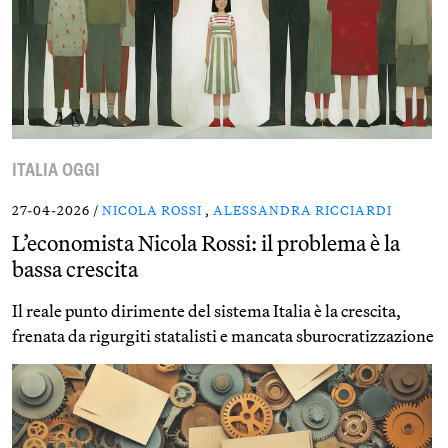
ITALIA OGGI
27-04-2026 /
NICOLA ROSSI
,
ALESSANDRA RICCIARDI
L’economista Nicola Rossi: il problema è la
bassa crescita
Il reale punto dirimente del sistema Italia è la crescita,
frenata da rigurgiti statalisti e mancata sburocratizzazione