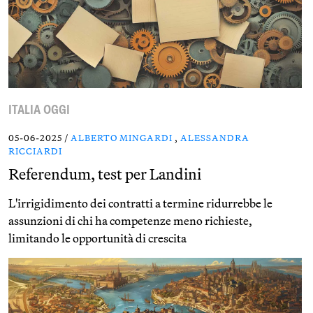
ITALIA OGGI
05-06-2025 /
ALBERTO MINGARDI
,
ALESSANDRA
RICCIARDI
Referendum, test per Landini
L'irrigidimento dei contratti a termine ridurrebbe le
assunzioni di chi ha competenze meno richieste,
limitando le opportunità di crescita