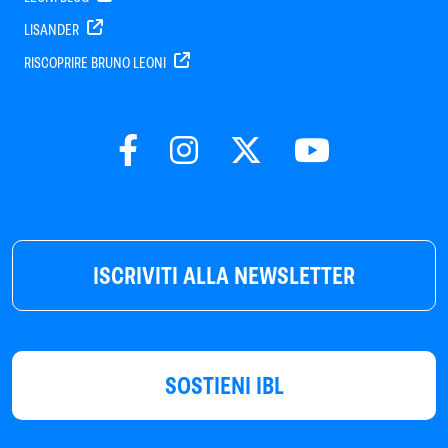
LISANDER
RISCOPRIRE BRUNO LEONI
ISCRIVITI ALLA NEWSLETTER
SOSTIENI IBL