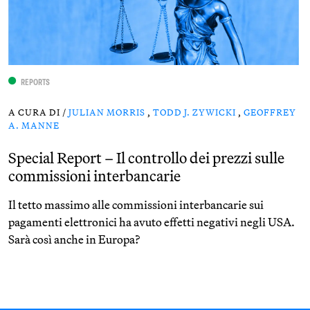
REPORTS
A CURA DI /
JULIAN MORRIS
,
TODD J. ZYWICKI
,
GEOFFREY
A. MANNE
Special Report – Il controllo dei prezzi sulle
commissioni interbancarie
Il tetto massimo alle commissioni interbancarie sui
pagamenti elettronici ha avuto effetti negativi negli USA.
Sarà così anche in Europa?