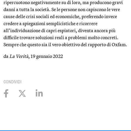
ripercuotono negativamente su di loro, ma producono gravi
danni a tutta la società. Se le persone non capiscono le vere
cause delle crisi sociali ed economiche, preferendo invece
credere a spiegazioni semplicistiche e ricorrere
all’individuazione di capri espiatori, diventa ancora più
difficile trovare soluzioni reali a problemi molto concreti.
Sempre che questo sia il vero obiettivo del rapporto di Oxfam.
da
La Verità
, 19 gennaio 2022
CONDIVIDI