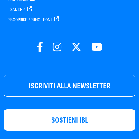
LISANDER
RISCOPRIRE BRUNO LEONI
ISCRIVITI ALLA NEWSLETTER
SOSTIENI IBL