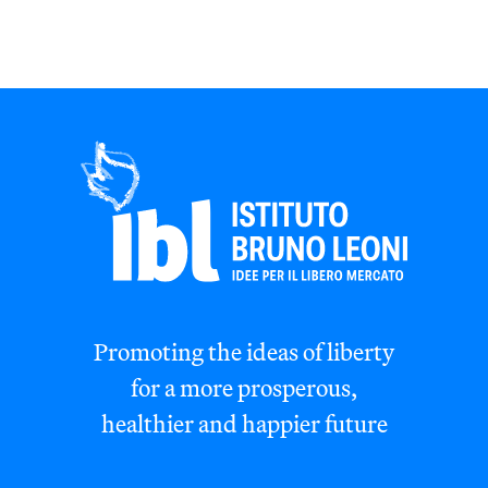
Promoting the ideas of liberty
for a more prosperous,
healthier and happier future