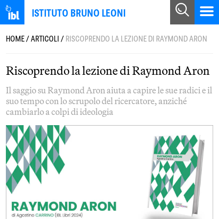
ISTITUTO BRUNO LEONI
HOME
/
ARTICOLI
/
RISCOPRENDO LA LEZIONE DI RAYMOND ARON
Riscoprendo la lezione di Raymond Aron
Il saggio su Raymond Aron aiuta a capire le sue radici e il
suo tempo con lo scrupolo del ricercatore, anziché
cambiarlo a colpi di ideologia