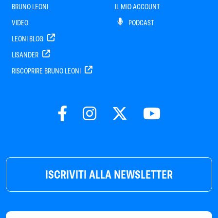
BRUNO LEONI
IL MIO ACCOUNT
VIDEO
PODCAST
LEONI BLOG
LISANDER
RISCOPRIRE BRUNO LEONI
ISCRIVITI ALLA NEWSLETTER