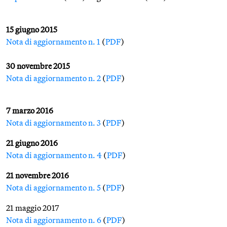
15 giugno 2015
Nota di aggiornamento n. 1
(
PDF
)
30 novembre 2015
Nota di aggiornamento n. 2
(
PDF
)
7 marzo 2016
Nota di aggiornamento n. 3
(
PDF
)
21 giugno 2016
Nota di aggiornamento n. 4
(
PDF
)
21 novembre 2016
Nota di aggiornamento n. 5
(
PDF
)
21 maggio 2017
Nota di aggiornamento n. 6
(
PDF
)