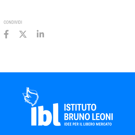
CONDIVIDI