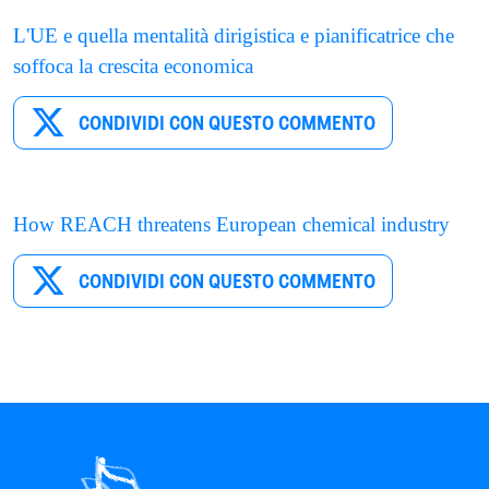
L'UE e quella mentalità dirigistica e pianificatrice che
soffoca la crescita economica
CONDIVIDI CON QUESTO COMMENTO
How REACH threatens European chemical industry
CONDIVIDI CON QUESTO COMMENTO