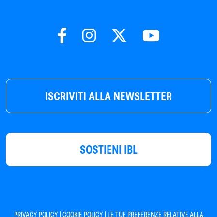
ISCRIVITI ALLA NEWSLETTER
SOSTIENI IBL
|
|
PRIVACY POLICY
COOKIE POLICY
LE TUE PREFERENZE RELATIVE ALLA