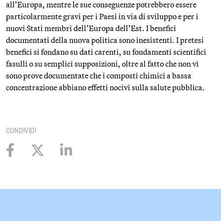
all’Europa, mentre le sue conseguenze potrebbero essere
particolarmente gravi per i Paesi in via di sviluppo e per i
nuovi Stati membri dell’Europa dell’Est. I benefici
documentati della nuova politica sono inesistenti. I pretesi
benefici si fondano su dati carenti, su fondamenti scientifici
fasulli o su semplici supposizioni, oltre al fatto che non vi
sono prove documentate che i composti chimici a bassa
concentrazione abbiano effetti nocivi sulla salute pubblica.
CONDIVIDI