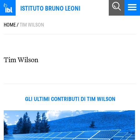
ISTITUTO BRUNO LEONI
HOME
/
TIM WILSON
Tim Wilson
GLI ULTIMI CONTRIBUTI DI TIM WILSON