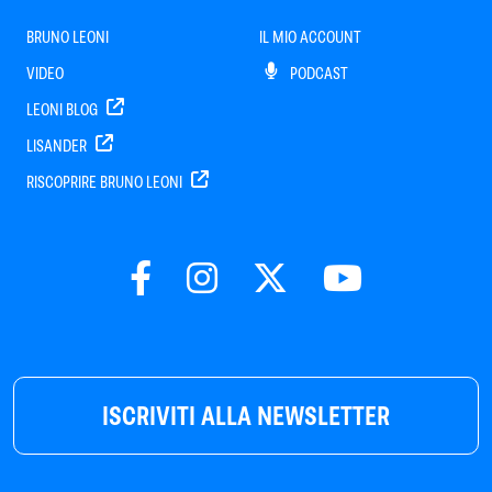
BRUNO LEONI
IL MIO ACCOUNT
VIDEO
PODCAST
LEONI BLOG
LISANDER
RISCOPRIRE BRUNO LEONI
ISCRIVITI ALLA NEWSLETTER