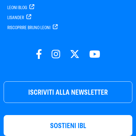
LEONI BLOG
LISANDER
RISCOPRIRE BRUNO LEONI
ISCRIVITI ALLA NEWSLETTER
SOSTIENI IBL