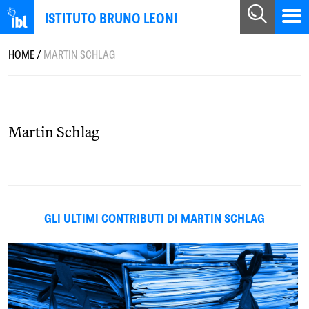
ISTITUTO BRUNO LEONI
HOME
/
MARTIN SCHLAG
Martin Schlag
GLI ULTIMI CONTRIBUTI DI MARTIN SCHLAG