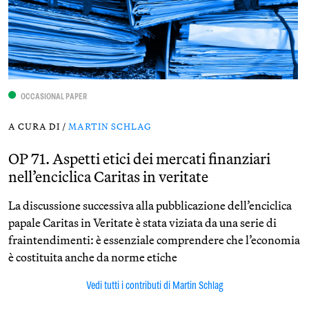
OCCASIONAL PAPER
A CURA DI /
MARTIN SCHLAG
OP 71. Aspetti etici dei mercati finanziari
nell’enciclica Caritas in veritate
La discussione successiva alla pubblicazione dell’enciclica
papale Caritas in Veritate è stata viziata da una serie di
fraintendimenti: è essenziale comprendere che l’economia
è costituita anche da norme etiche
Vedi tutti i contributi di Martin Schlag