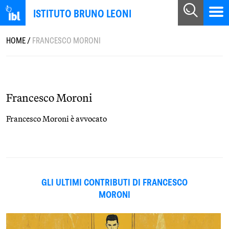
ISTITUTO BRUNO LEONI
HOME
/
FRANCESCO MORONI
Francesco Moroni
Francesco Moroni è avvocato
GLI ULTIMI CONTRIBUTI DI FRANCESCO
MORONI