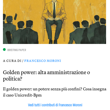
BRIEFING PAPER
A CURA DI /
FRANCESCO MORONI
Golden power: alta amministrazione o
politica?
Il golden power: un potere senza più confini? Cosa insegna
il caso Unicredit-Bpm
Vedi tutti i contributi di Francesco Moroni