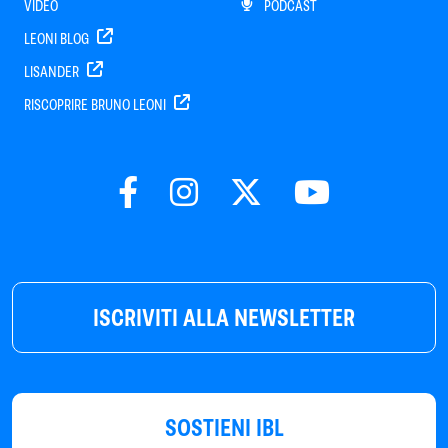
VIDEO
PODCAST
LEONI BLOG
LISANDER
RISCOPRIRE BRUNO LEONI
ISCRIVITI ALLA NEWSLETTER
SOSTIENI IBL