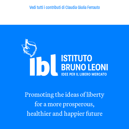
Vedi tutti i contributi di Claudia Giulia Ferrauto
Promoting the ideas of liberty
for a more prosperous,
healthier and happier future