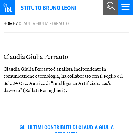
ISTITUTO BRUNO LEONI
HOME
/
CLAUDIA GIULIA FERRAUTO
Claudia Giulia Ferrauto
Claudia Giulia Ferrauto è analista indipendente in
comunicazione e tecnologia, ha collaborato con Il Foglio e Il
Sole 24 Ore. Autrice di “Intelligenza Artificiale: cos’è
davvero” (Bollati Boringhieri).
GLI ULTIMI CONTRIBUTI DI CLAUDIA GIULIA