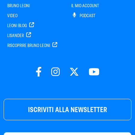
BRUNO LEONI
IL MIO ACCOUNT
VIDEO
PODCAST
LEONI BLOG
LISANDER
RISCOPRIRE BRUNO LEONI
ISCRIVITI ALLA NEWSLETTER