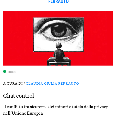
FERRAUTO
FOCUS
A CURA DI /
CLAUDIA GIULIA FERRAUTO
Chat control
Il conflitto tra sicurezza dei minori e tutela della privacy
nell’Unione Europea