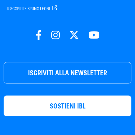
RISCOPRIRE BRUNO LEONI
ISCRIVITI ALLA NEWSLETTER
SOSTIENI IBL