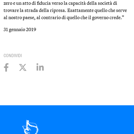
zero e un atto di fiducia verso la capacità della società di
trovare la strada della ripresa. Esattamente quello che serve
al nostro paese, al contrario di quello che il governo crede.”
31 gennaio 2019
CONDIVIDI