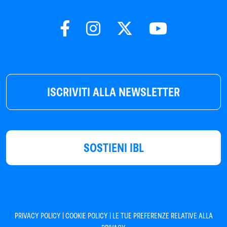
ISCRIVITI ALLA NEWSLETTER
SOSTIENI IBL
|
|
PRIVACY POLICY
COOKIE POLICY
LE TUE PREFERENZE RELATIVE ALLA