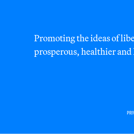
Promoting the ideas of libe
prosperous, healthier and
PRI