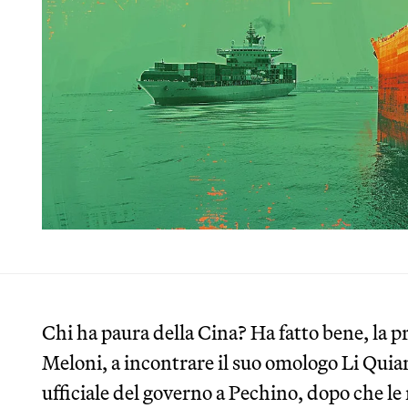
Chi ha paura della Cina? Ha fatto bene, la p
Meloni, a incontrare il suo omologo Li Quian
ufficiale del governo a Pechino, dopo che le r