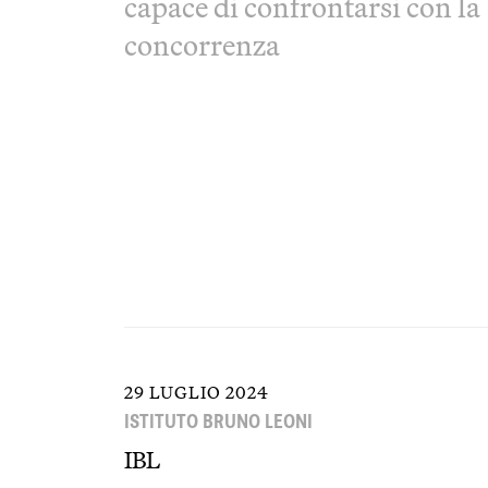
capace di confrontarsi con la
concorrenza
29 LUGLIO 2024
ISTITUTO BRUNO LEONI
IBL