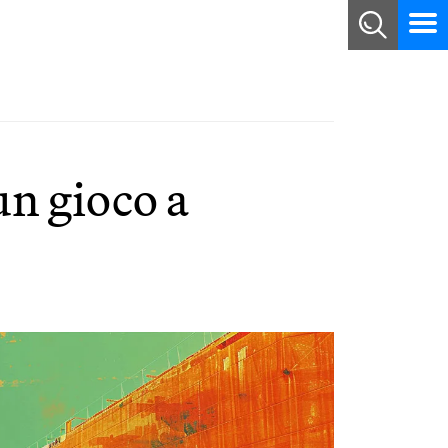
un gioco a