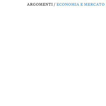
ARGOMENTI /
ECONOMIA E MERCATO