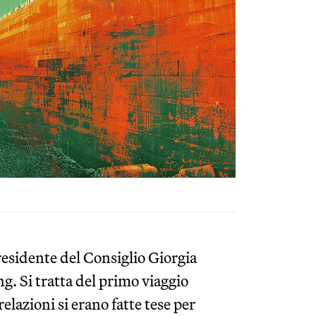
residente del Consiglio Giorgia
g. Si tratta del primo viaggio
elazioni si erano fatte tese per