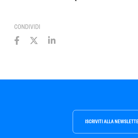
CONDIVIDI
ISCRIVITI ALLA NEWSLETT