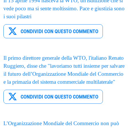
Il 15 aprile 1994 nasceva la WTO, un'istituzione che si
vede poco ma si sente moltissimo. Pace e giustizia sono
i suoi pilastri
CONDIVIDI CON QUESTO COMMENTO
Il primo direttore generale della WTO, l'italiano Renato
Ruggiero, disse che "lavoriamo tutti insieme per salvare
il futuro dell’Organizzazione Mondiale del Commercio
e la primazìa del sistema commerciale multilaterale"
CONDIVIDI CON QUESTO COMMENTO
L’Organizzazione Mondiale del Commercio non può