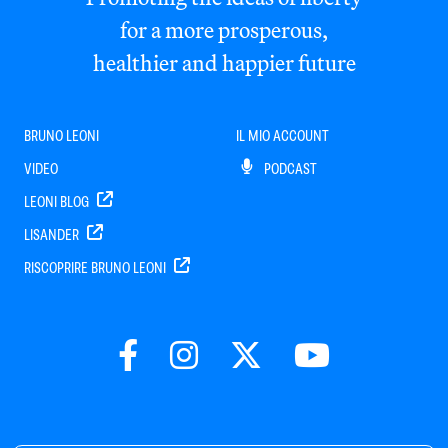
for a more prosperous,
healthier and happier future
BRUNO LEONI
IL MIO ACCOUNT
VIDEO
PODCAST
LEONI BLOG
LISANDER
RISCOPRIRE BRUNO LEONI