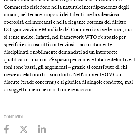
Commercio risiedono nella naturale interdipendenza degli
umani, nel tenace proporsi dei talenti, nella silenziosa
operosità dei mercanti e nella elegante potenza del diritto.
L’Organizzazione Mondiale del Commercio si vede poco, ma
si sente molto. Infatti, nel framework WTO c’è spazio per
specifici e circoscritti contenziosi – accuratamente
disciplinati e nobilmente demandati ad un interprete
qualificato – ma non c’è spazio per contese totali e definitive. I
toni sono bassi, gli argomenti – grazie al contributo di chi
riesce ad elaborarli – sono forti. Nell’ambiente OMC si
discute (trade concerns) e si giudica di singole condotte, mai
di soggetti, men che mai di intere nazioni.
CONDIVIDI