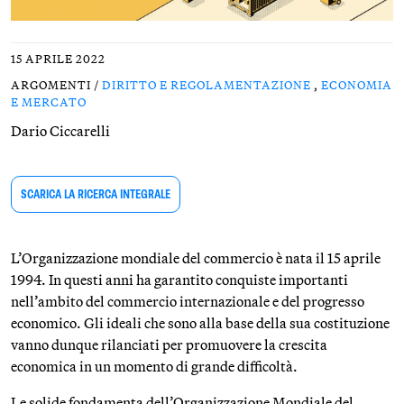
15 APRILE 2022
ARGOMENTI /
DIRITTO E REGOLAMENTAZIONE
,
ECONOMIA
E MERCATO
Dario Ciccarelli
SCARICA LA RICERCA INTEGRALE
L’Organizzazione mondiale del commercio è nata il 15 aprile
1994. In questi anni ha garantito conquiste importanti
nell’ambito del commercio internazionale e del progresso
economico. Gli ideali che sono alla base della sua costituzione
vanno dunque rilanciati per promuovere la crescita
economica in un momento di grande difficoltà.
Le solide fondamenta dell’Organizzazione Mondiale del