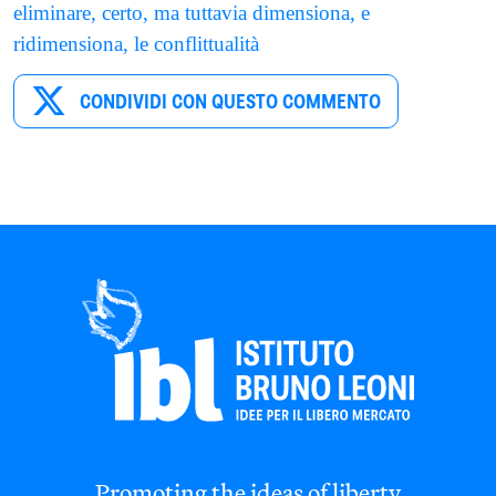
eliminare, certo, ma tuttavia dimensiona, e
ridimensiona, le conflittualità
CONDIVIDI CON QUESTO COMMENTO
Promoting the ideas of liberty