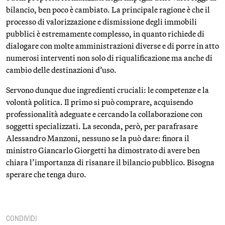
bilancio, ben poco è cambiato. La principale ragione è che il
processo di valorizzazione e dismissione degli immobili
pubblici è estremamente complesso, in quanto richiede di
dialogare con molte amministrazioni diverse e di porre in atto
numerosi interventi non solo di riqualificazione ma anche di
cambio delle destinazioni d’uso.
Servono dunque due ingredienti cruciali: le competenze e la
volontà politica. Il primo si può comprare, acquisendo
professionalità adeguate e cercando la collaborazione con
soggetti specializzati. La seconda, però, per parafrasare
Alessandro Manzoni, nessuno se la può dare: finora il
ministro Giancarlo Giorgetti ha dimostrato di avere ben
chiara l’importanza di risanare il bilancio pubblico. Bisogna
sperare che tenga duro.
CONDIVIDI