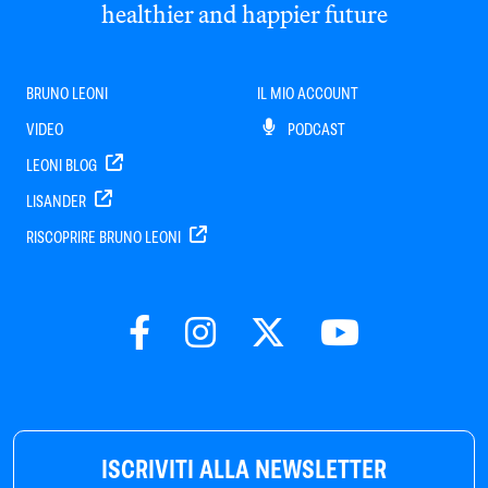
healthier and happier future
BRUNO LEONI
IL MIO ACCOUNT
VIDEO
PODCAST
LEONI BLOG
LISANDER
RISCOPRIRE BRUNO LEONI
ISCRIVITI ALLA NEWSLETTER