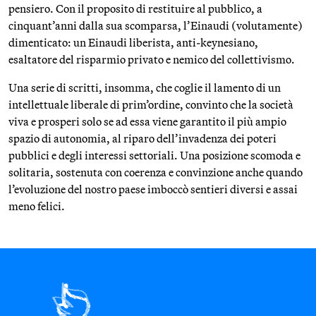
pensiero. Con il proposito di restituire al pubblico, a
cinquant’anni dalla sua scomparsa, l’Einaudi (volutamente)
dimenticato: un Einaudi liberista, anti-keynesiano,
esaltatore del risparmio privato e nemico del collettivismo.
Una serie di scritti, insomma, che coglie il lamento di un
intellettuale liberale di prim’ordine, convinto che la società
viva e prosperi solo se ad essa viene garantito il più ampio
spazio di autonomia, al riparo dell’invadenza dei poteri
pubblici e degli interessi settoriali. Una posizione scomoda e
solitaria, sostenuta con coerenza e convinzione anche quando
l’evoluzione del nostro paese imboccò sentieri diversi e assai
meno felici.