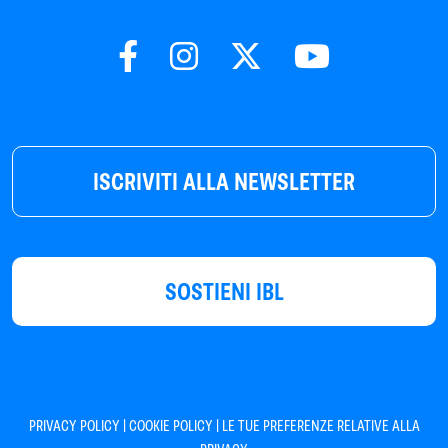
ISCRIVITI ALLA NEWSLETTER
SOSTIENI IBL
|
|
PRIVACY POLICY
COOKIE POLICY
LE TUE PREFERENZE RELATIVE ALLA