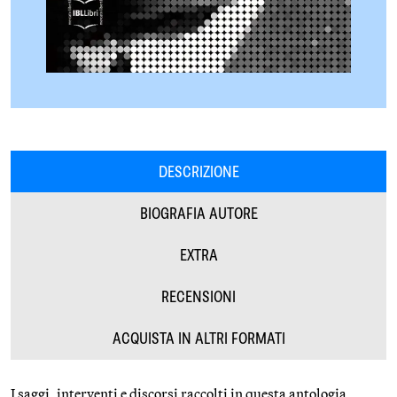
DESCRIZIONE
BIOGRAFIA AUTORE
EXTRA
RECENSIONI
ACQUISTA IN ALTRI FORMATI
I saggi, interventi e discorsi raccolti in questa antologia