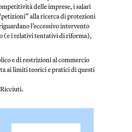
competitività delle imprese, i salari
“petizioni” alla ricerca di protezioni
 riguardano l’eccessivo intervento
 (e i relativi tentativi di riforma),
lico e di restrizioni al commercio
a ai limiti teorici e pratici di questi
 Ricciuti.