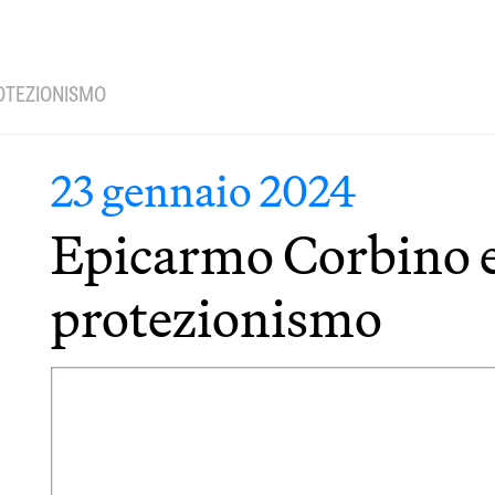
ROTEZIONISMO
23 gennaio 2024
Epicarmo Corbino e
protezionismo