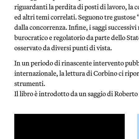
riguardanti la perdita di posti di lavoro, la 
ed altri temi correlati. Seguono tre gustose 
dalla concorrenza. Infine, i saggi successivi
burocratico e regolatorio da parte dello Stato
osservato da diversi punti di vista.
In un periodo di rinascente intervento pubb
internazionale, la lettura di Corbino ci riport
strumenti.
Il libro è introdotto da un saggio di Roberto