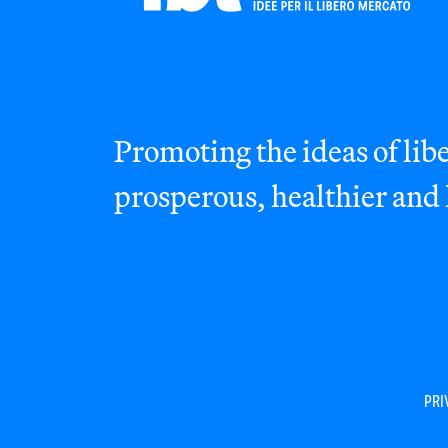
Promoting the ideas of libe
prosperous, healthier and
PRI