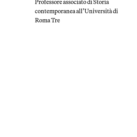
Professore associato di Storia
contemporanea all’Università di
Roma Tre