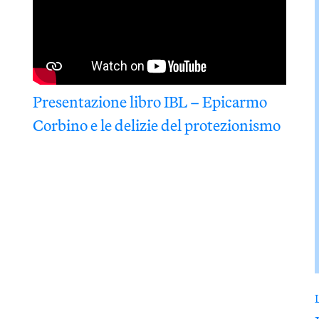
Presentazione libro IBL – Epicarmo
Corbino e le delizie del protezionismo