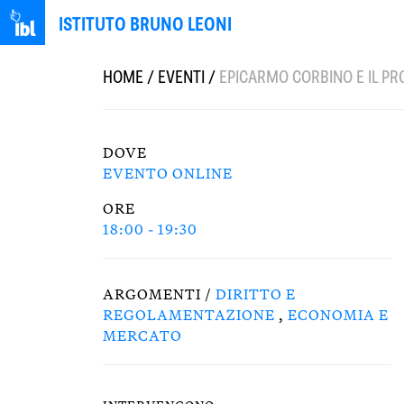
ISTITUTO BRUNO LEONI
HOME
/
EVENTI
/
EPICARMO CORBINO E IL P
DOVE
EVENTO ONLINE
ORE
18:00 - 19:30
ARGOMENTI /
DIRITTO E
REGOLAMENTAZIONE
,
ECONOMIA E
MERCATO