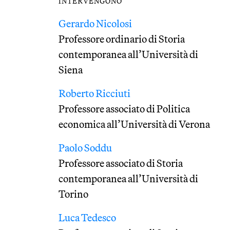
INTERVENGONO
Gerardo Nicolosi
Professore ordinario di Storia
contemporanea all’Università di
Siena
Roberto Ricciuti
Professore associato di Politica
economica all’Università di Verona
Paolo Soddu
Professore associato di Storia
contemporanea all’Università di
Torino
Luca Tedesco