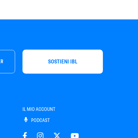
SOSTIENI IBL
ER
IL MIO ACCOUNT
PODCAST