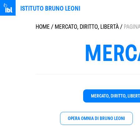
ISTITUTO BRUNO LEONI
HOME
/
MERCATO, DIRITTO, LIBERTÀ
/
PAGINA
MERCA
MERCATO, DIRITTO, LIBER
OPERA OMNIA DI BRUNO LEONI