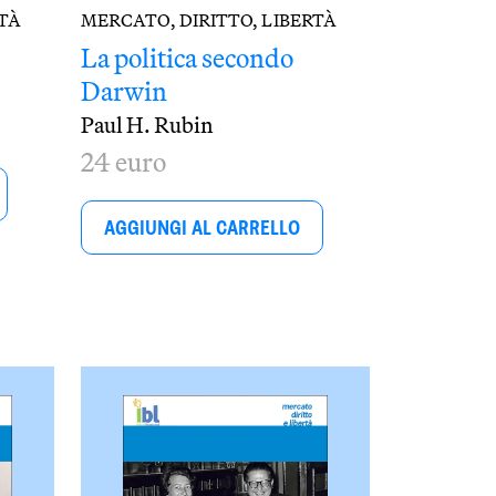
RTÀ
MERCATO, DIRITTO, LIBERTÀ
La politica secondo
Darwin
Paul H. Rubin
24 euro
AGGIUNGI AL CARRELLO