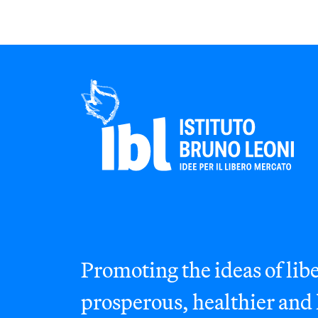
Promoting the ideas of libe
prosperous, healthier and