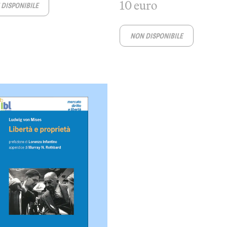
10 euro
DISPONIBILE
NON DISPONIBILE