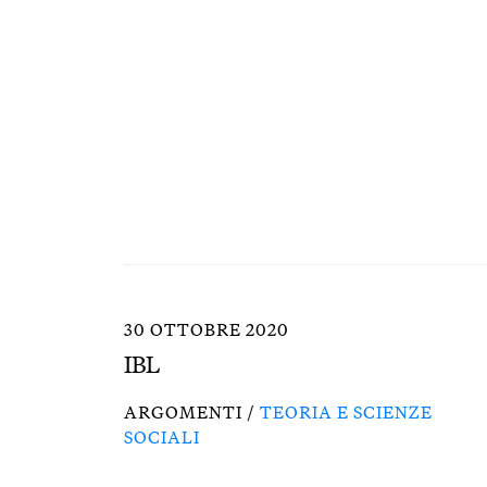
30 OTTOBRE 2020
IBL
ARGOMENTI /
TEORIA E SCIENZE
SOCIALI