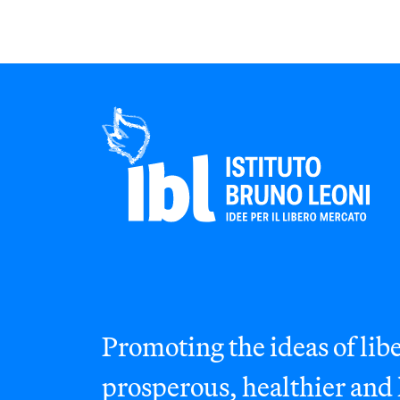
Promoting the ideas of libe
prosperous, healthier and