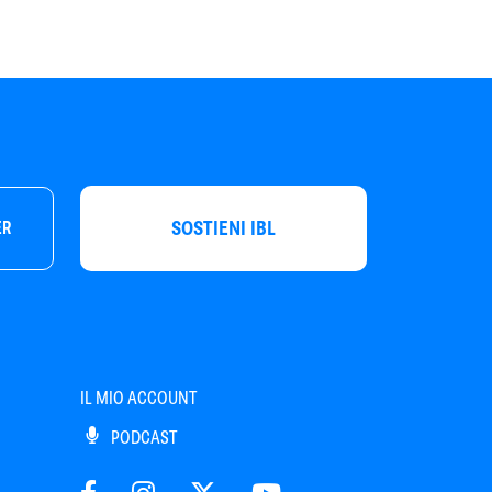
SOSTIENI IBL
ER
IL MIO ACCOUNT
PODCAST