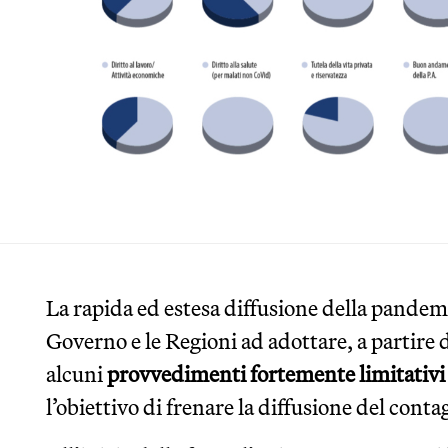
La rapida ed estesa diffusione della pandem
Governo e le Regioni ad adottare, a partire 
alcuni
provvedimenti fortemente limitativi d
l’obiettivo di frenare la diffusione del conta