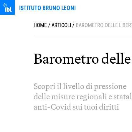
ISTITUTO BRUNO LEONI
HOME
/
ARTICOLI
/
BAROMETRO DELLE LIBER
Barometro delle 
Scopri il livello di pressione
delle misure regionali e statal
anti-Covid sui tuoi diritti