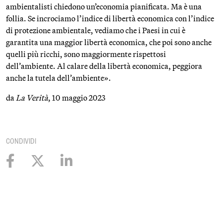
ambientalisti chiedono un’economia pianificata. Ma è una
follia. Se incrociamo l’indice di libertà economica con l’indice
di protezione ambientale, vediamo che i Paesi in cui è
garantita una maggior libertà economica, che poi sono anche
quelli più ricchi, sono maggiormente rispettosi
dell’ambiente. Al calare della libertà economica, peggiora
anche la tutela dell’ambiente».
da
La Verità
, 10 maggio 2023
CONDIVIDI