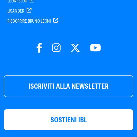
LEONI BLOG
LISANDER
RISCOPRIRE BRUNO LEONI
ISCRIVITI ALLA NEWSLETTER
SOSTIENI IBL