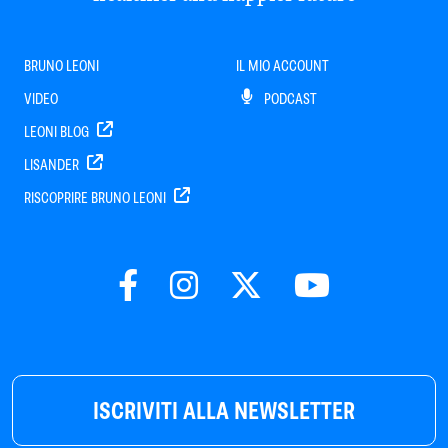
BRUNO LEONI
IL MIO ACCOUNT
VIDEO
PODCAST
LEONI BLOG
LISANDER
RISCOPRIRE BRUNO LEONI
ISCRIVITI ALLA NEWSLETTER