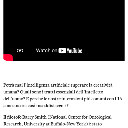
Potrà mai l’intelligenza artificiale superare la creatività
umana? Quali sono i tratti essenziali dell’intelletto
dell’uomo? E perché le nostre interazioni più comuni con l’IA
sono ancora così insoddisfacenti?
Il filosofo Barry Smith (National Center for Ontological
Research, University at Buffalo-New York) è stato