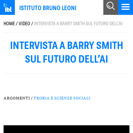
ISTITUTO BRUNO LEONI
HOME
/
VIDEO
/
INTERVISTA A BARRY SMITH SUL FUTURO DELL’AI
INTERVISTA A BARRY SMITH
SUL FUTURO DELL’AI
ARGOMENTI /
TEORIA E SCIENZE SOCIALI