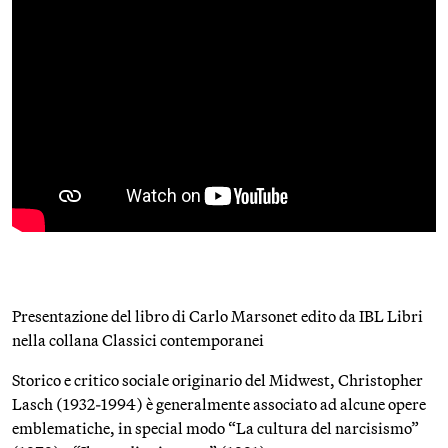
Presentazione del libro di Carlo Marsonet edito da IBL Libri
nella collana Classici contemporanei
Storico e critico sociale originario del Midwest, Christopher
Lasch (1932-1994) è generalmente associato ad alcune opere
emblematiche, in special modo “La cultura del narcisismo”