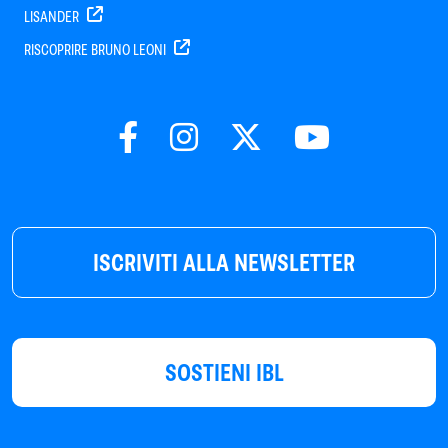
LISANDER
RISCOPRIRE BRUNO LEONI
ISCRIVITI ALLA NEWSLETTER
SOSTIENI IBL