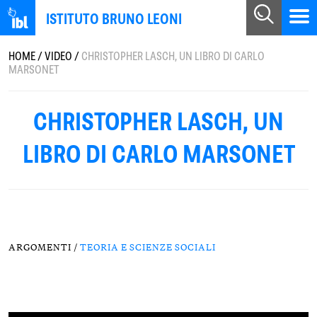
ISTITUTO BRUNO LEONI
HOME
/
VIDEO
/
CHRISTOPHER LASCH, UN LIBRO DI CARLO
MARSONET
CHRISTOPHER LASCH, UN
LIBRO DI CARLO MARSONET
ARGOMENTI /
TEORIA E SCIENZE SOCIALI