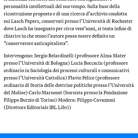
personalità intellettuali del suo tempo. Sulla base della
ricostruzione proposta e di una ricerca d’archivio condotta
sui Lasch Papers, conservati presso l’Università di Rochester
dove Lasch ha insegnato per circa vent’anni, si tenta infine di
chiarire in che senso l’autore possa essere definito un
“conservatore anticapitalista”.
Intervengono: Sergio Belardinelli (professore Alma Mater
presso l’Università di Bologna) Lucia Boccacin (professore
ordinario in Sociologia dei processi culturali e comunicativi
presso l’Università Cattolica) Flavio Felice (professore
ordinario di Storia delle dottrine politiche presso l’Università
del Molise) Carlo Marsonet (borsista presso la Fondazione
Filippo Burzio di Torino) Modera: Filippo Cavazzoni
(Direttore Editoriale IBL Libri)