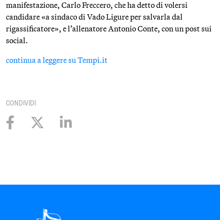
manifestazione, Carlo Freccero, che ha detto di volersi
candidare «a sindaco di Vado Ligure per salvarla dal
rigassificatore», e l’allenatore Antonio Conte, con un post sui
social.
continua a leggere su Tempi.it
CONDIVIDI