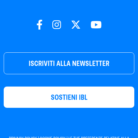
ISCRIVITI ALLA NEWSLETTER
SOSTIENI IBL