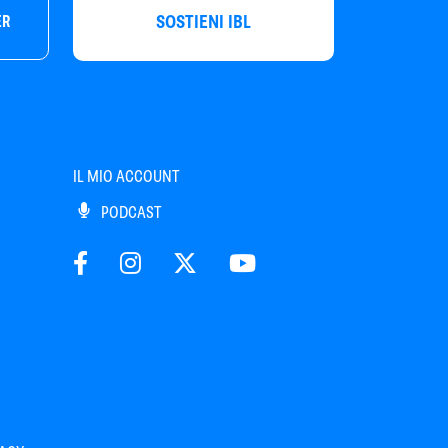
SOSTIENI IBL
ER
IL MIO ACCOUNT
PODCAST