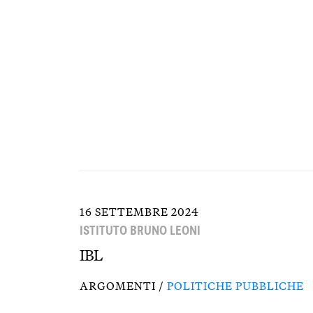
16 SETTEMBRE 2024
ISTITUTO BRUNO LEONI
IBL
ARGOMENTI /
POLITICHE PUBBLICHE