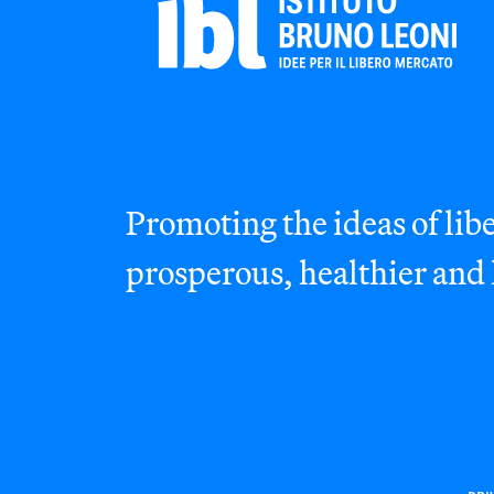
Promoting the ideas of libe
prosperous, healthier and