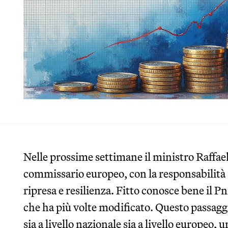
Nelle prossime settimane il ministro Raffae
commissario europeo, con la responsabilità s
ripresa e resilienza. Fitto conosce bene il Pn
che ha più volte modificato. Questo passaggi
sia a livello nazionale sia a livello europeo