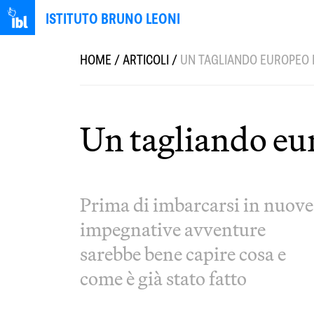
ISTITUTO BRUNO LEONI
HOME
/
ARTICOLI
/
UN TAGLIANDO EUROPEO P
Un tagliando eu
Prima di imbarcarsi in nuove
impegnative avventure
sarebbe bene capire cosa e
come è già stato fatto