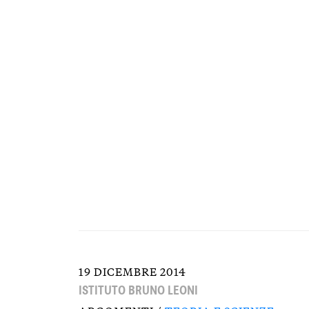
19 DICEMBRE 2014
ISTITUTO BRUNO LEONI