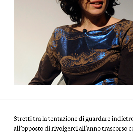
Stretti tra la tentazione di guardare indietr
all’opposto di rivolgerci all’anno trascorso