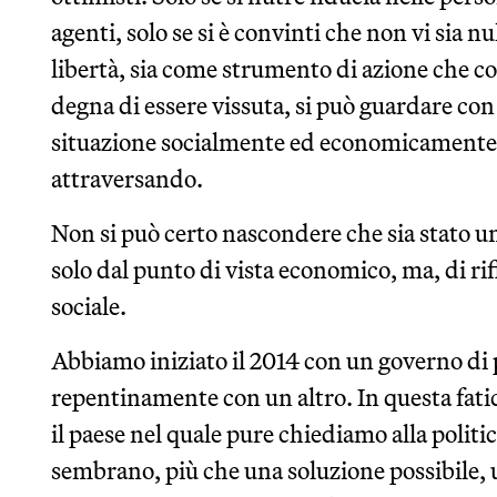
agenti, solo se si è convinti che non vi sia n
libertà, sia come strumento di azione che co
degna di essere vissuta, si può guardare con
situazione socialmente ed economicamente di
attraversando.
Non si può certo nascondere che sia stato un
solo dal punto di vista economico, ma, di rif
sociale.
Abbiamo iniziato il 2014 con un governo di 
repentinamente con un altro. In questa fatic
il paese nel quale pure chiediamo alla politica
sembrano, più che una soluzione possibile, 