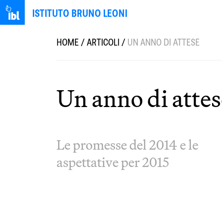
ISTITUTO BRUNO LEONI
HOME
/
ARTICOLI
/
UN ANNO DI ATTESE
Un anno di attes
Le promesse del 2014 e le
aspettative per 2015