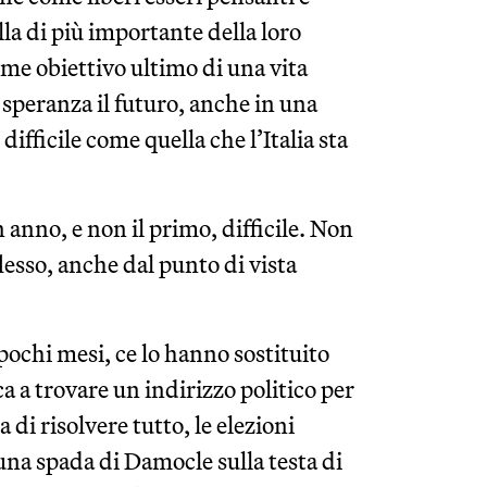
ulla di più importante della loro
me obiettivo ultimo di una vita
 speranza il futuro, anche in una
fficile come quella che l’Italia sta
 anno, e non il primo, difficile. Non
lesso, anche dal punto di vista
pochi mesi, ce lo hanno sostituito
a a trovare un indirizzo politico per
 di risolvere tutto, le elezioni
una spada di Damocle sulla testa di