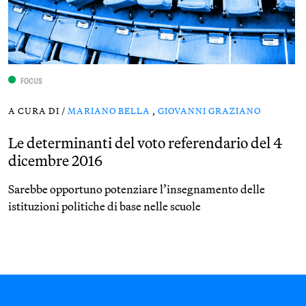
FOCUS
A CURA DI /
MARIANO BELLA
,
GIOVANNI GRAZIANO
Le determinanti del voto referendario del 4
dicembre 2016
Sarebbe opportuno potenziare l’insegnamento delle
istituzioni politiche di base nelle scuole