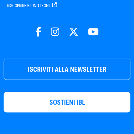
RISCOPRIRE BRUNO LEONI
ISCRIVITI ALLA NEWSLETTER
SOSTIENI IBL