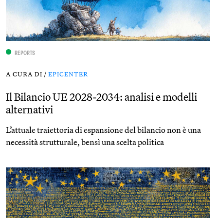
REPORTS
A CURA DI /
EPICENTER
Il Bilancio UE 2028-2034: analisi e modelli
alternativi
L’attuale traiettoria di espansione del bilancio non è una
necessità strutturale, bensì una scelta politica