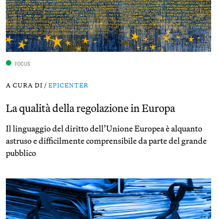
FOCUS
A CURA DI /
EPICENTER
La qualità della regolazione in Europa
Il linguaggio del diritto dell’Unione Europea è alquanto
astruso e difficilmente comprensibile da parte del grande
pubblico