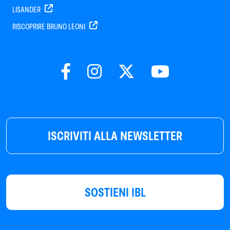
LISANDER
RISCOPRIRE BRUNO LEONI
ISCRIVITI ALLA NEWSLETTER
SOSTIENI IBL