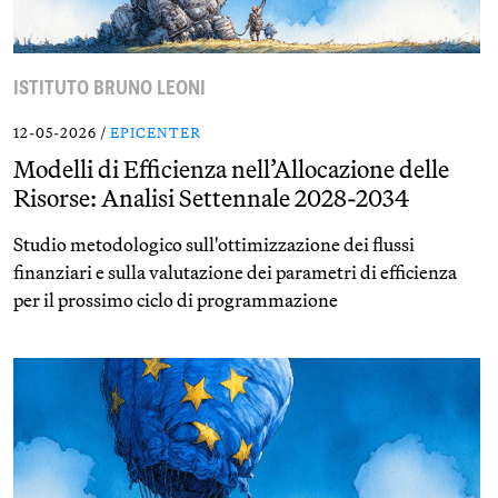
ISTITUTO BRUNO LEONI
12-05-2026 /
EPICENTER
Modelli di Efficienza nell’Allocazione delle
Risorse: Analisi Settennale 2028-2034
Studio metodologico sull'ottimizzazione dei flussi
finanziari e sulla valutazione dei parametri di efficienza
per il prossimo ciclo di programmazione