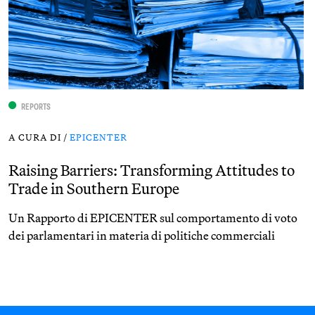
REPORTS
A CURA DI /
EPICENTER
Raising Barriers: Transforming Attitudes to
Trade in Southern Europe
Un Rapporto di EPICENTER sul comportamento di voto
dei parlamentari in materia di politiche commerciali