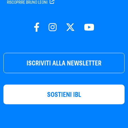
RISCOPRIRE BRUNO LEONI
ISCRIVITI ALLA NEWSLETTER
SOSTIENI IBL