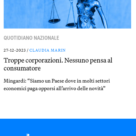
QUOTIDIANO NAZIONALE
27-12-2023 /
CLAUDIA MARIN
Troppe corporazioni. Nessuno pensa al
consumatore
Mingardi: “Siamo un Paese dove in molti settori
economici paga opporsi all’arrivo delle novità”