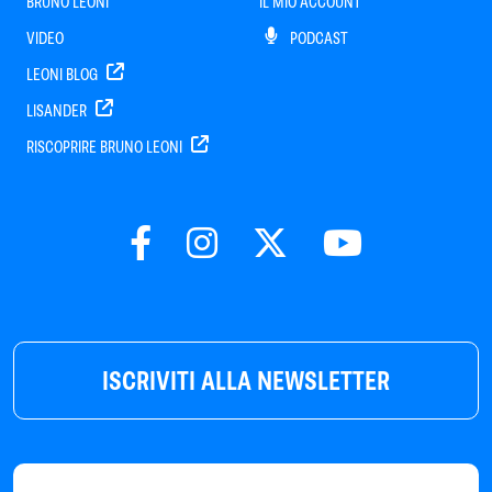
BRUNO LEONI
IL MIO ACCOUNT
VIDEO
PODCAST
LEONI BLOG
LISANDER
RISCOPRIRE BRUNO LEONI
ISCRIVITI ALLA NEWSLETTER