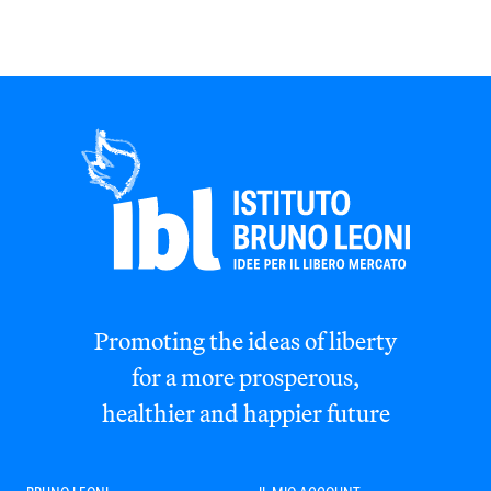
Promoting the ideas of liberty
for a more prosperous,
healthier and happier future