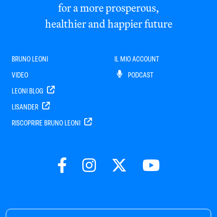
for a more prosperous,
healthier and happier future
BRUNO LEONI
IL MIO ACCOUNT
VIDEO
PODCAST
LEONI BLOG
LISANDER
RISCOPRIRE BRUNO LEONI