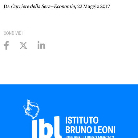
Da
Corriere della Sera–Economia
, 22 Maggio 2017
CONDIVIDI