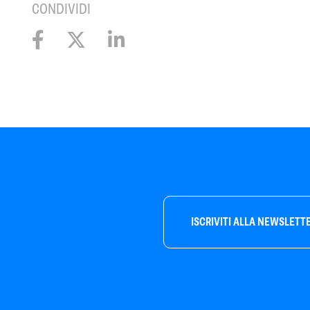
CONDIVIDI
ISCRIVITI ALLA NEWSLETT