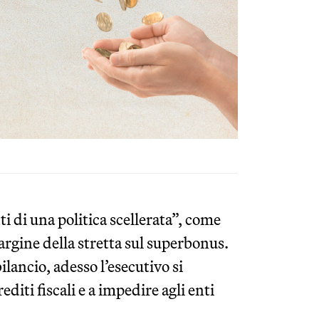
ti di una politica scellerata”, come
argine della stretta sul superbonus.
ilancio, adesso l’esecutivo si
editi fiscali e a impedire agli enti