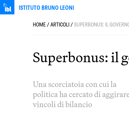
ISTITUTO BRUNO LEONI
HOME
/
ARTICOLI
/
SUPERBONUS: IL GOVERN
Superbonus: il 
Una scorciatoia con cui la
politica ha cercato di aggirare
vincoli di bilancio