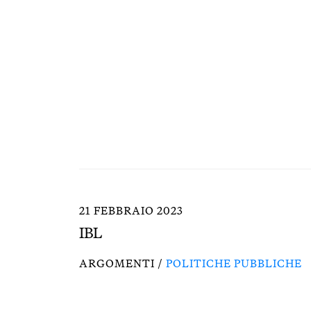
21 FEBBRAIO 2023
IBL
ARGOMENTI /
POLITICHE PUBBLICHE