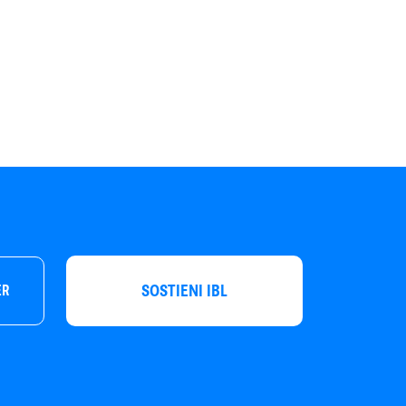
SOSTIENI IBL
ER