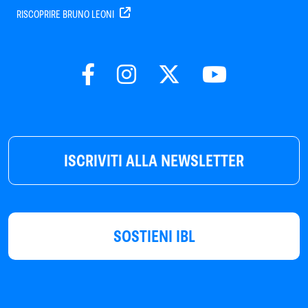
RISCOPRIRE BRUNO LEONI
ISCRIVITI ALLA NEWSLETTER
SOSTIENI IBL