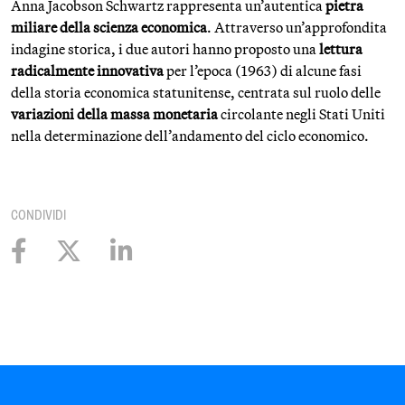
Anna Jacobson Schwartz rappresenta un’autentica
pietra
miliare della scienza economica
. Attraverso un’approfondita
indagine storica, i due autori hanno proposto una
lettura
radicalmente innovativa
per l’epoca (1963) di alcune fasi
della storia economica statunitense, centrata sul ruolo delle
variazioni della massa monetaria
circolante negli Stati Uniti
nella determinazione dell’andamento del ciclo economico.
CONDIVIDI