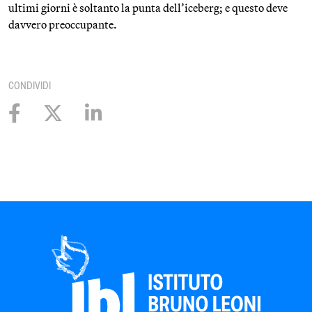
ultimi giorni è soltanto la punta dell’iceberg; e questo deve
davvero preoccupante.
CONDIVIDI