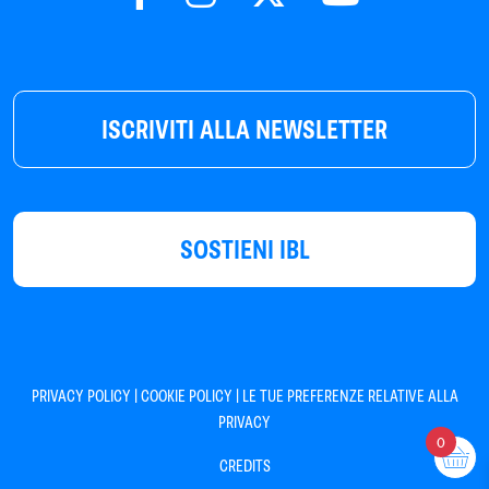
ISCRIVITI ALLA NEWSLETTER
SOSTIENI IBL
|
|
PRIVACY POLICY
COOKIE POLICY
LE TUE PREFERENZE RELATIVE ALLA
PRIVACY
0
CREDITS