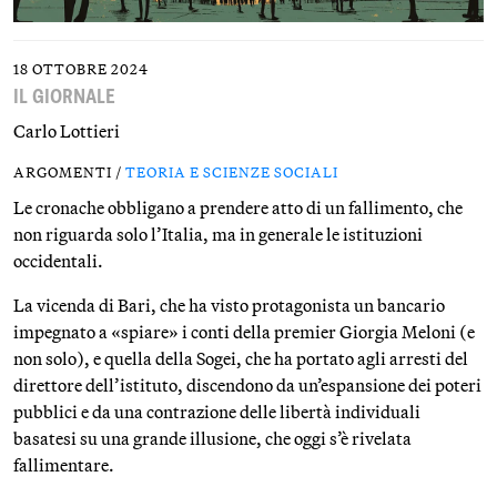
18 OTTOBRE 2024
IL GIORNALE
Carlo Lottieri
ARGOMENTI /
TEORIA E SCIENZE SOCIALI
Le cronache obbligano a prendere atto di un fallimento, che
non riguarda solo l’Italia, ma in generale le istituzioni
occidentali.
La vicenda di Bari, che ha visto protagonista un bancario
impegnato a «spiare» i conti della premier Giorgia Meloni (e
non solo), e quella della Sogei, che ha portato agli arresti del
direttore dell’istituto, discendono da un’espansione dei poteri
pubblici e da una contrazione delle libertà individuali
basatesi su una grande illusione, che oggi s’è rivelata
fallimentare.