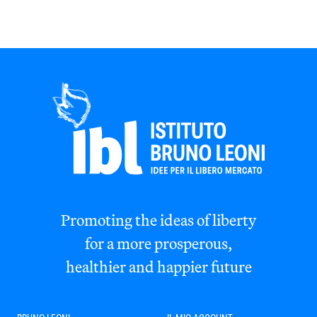
Promoting the ideas of liberty
for a more prosperous,
healthier and happier future