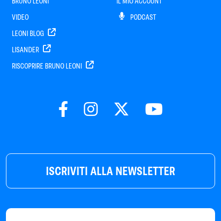
BRUNO LEONI
IL MIO ACCOUNT
VIDEO
PODCAST
LEONI BLOG
LISANDER
RISCOPRIRE BRUNO LEONI
ISCRIVITI ALLA NEWSLETTER