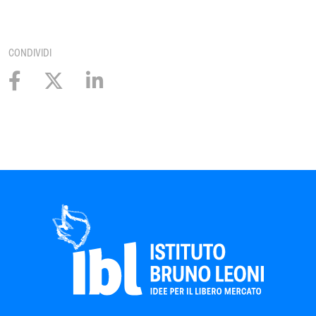
CONDIVIDI